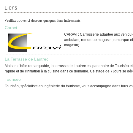
Liens
Veuillez trouver ci-dessous quelques liens intéressants.
Caravi
CARAVI : Carrosserie adaptée aux véhicul
ambulant, remorque magasin, remorque étal
magasin)
La Terrasse de Lautrec
Maison d'hôte remarquable, la terrasse de Lautrec est partenaire de Touriséo et
rapide et de l'initiation à la cuisine dans ce domaine. Ce stage de 7 jours se d
Touriséo
Touriséo, spécialiste en ingénierie du tourisme, vous accompagne dans tous vos pr