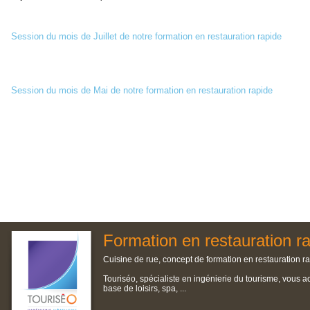
Session du mois de Juillet de notre formation en restauration rapide
Session du mois de Mai de notre formation en restauration rapide
Formation en restauration r
Cuisine de rue, concept de formation en restauration ra
Touriséo, spécialiste en ingénierie du tourisme, vous a
base de loisirs, spa, ...