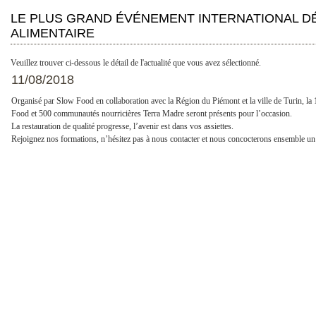
LE PLUS GRAND ÉVÉNEMENT INTERNATIONAL DÉ
ALIMENTAIRE
Veuillez trouver ci-dessous le détail de l'actualité que vous avez sélectionné.
11/08/2018
Organisé par Slow Food en collaboration avec la Région du Piémont et la ville de Turin, la 
Food et 500 communautés nourricières Terra Madre seront présents pour l’occasion.
La restauration de qualité progresse, l’avenir est dans vos assiettes.
Rejoignez nos formations, n’hésitez pas à nous contacter et nous concocterons ensemble un