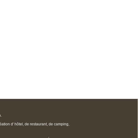
o.
ation d' hôtel, de restaurant, de camping,