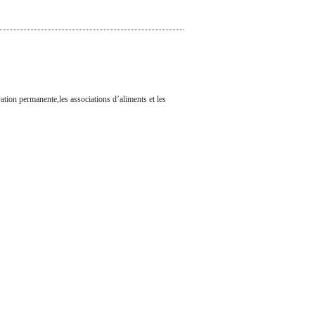
vation permanente,les associations d’aliments et les