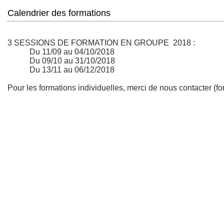
Calendrier des formations
3 SESSIONS DE FORMATION EN GROUPE 2018 :
Du 11/09 au 04/10/2018
Du 09/10 au 31/10/2018
Du 13/11 au 06/12/2018
Pour les formations individuelles, merci de nous contacter (fo